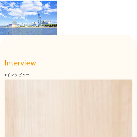
Interview
インタビュー