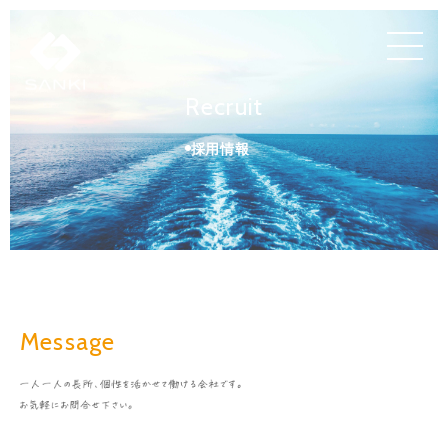
Recruit
採用情報
Message