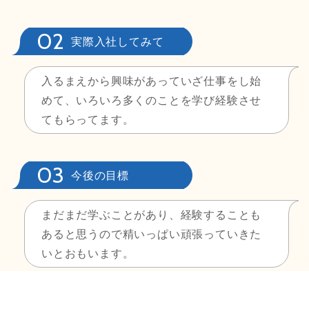
実際入社してみて
入るまえから興味があっていざ仕事をし始
めて、いろいろ多くのことを学び経験させ
てもらってます。
今後の目標
まだまだ学ぶことがあり、経験することも
あると思うので精いっぱい頑張っていきた
いとおもいます。