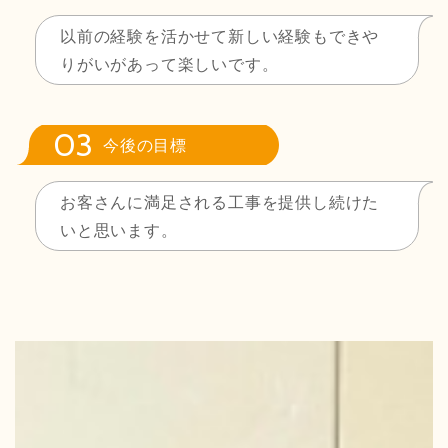
以前の経験を活かせて新しい経験もできや
りがいがあって楽しいです。
今後の目標
お客さんに満足される工事を提供し続けた
いと思います。