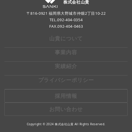
株式会社山貴
〒816-0921 福岡県大野城市仲畑2丁目10-22
TEL.
092-404-0354
FAX.092-404-0463
山貴について
事業内容
実績紹介
プライバシーポリシー
採用情報
お問い合わせ
Copyright © 2024 株式会社山貴 All Rights Reserved.