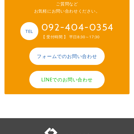
ご質問など
お気軽にお問い合わせください。
092-404-0354
TEL
【 受付時間 】 平日8:30～17:30
フォームでのお問い合わせ
LINEでのお問い合わせ