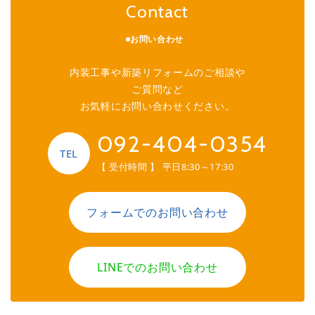
Contact
お問い合わせ
内装工事や新築リフォームのご相談や
ご質問など
お気軽にお問い合わせください。
092-404-0354
TEL
【 受付時間 】 平日8:30～17:30
フォームでのお問い合わせ
LINEでのお問い合わせ