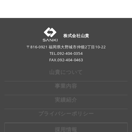
株式会社山貴
〒816-0921 福岡県大野城市仲畑2丁目10-22
TEL.
092-404-0354
FAX.092-404-0463
山貴について
事業内容
実績紹介
プライバシーポリシー
採用情報